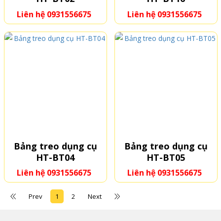
Liên hệ 0931556675
Liên hệ 0931556675
Bảng treo dụng cụ
Bảng treo dụng cụ
HT-BT04
HT-BT05
Liên hệ 0931556675
Liên hệ 0931556675
Prev
1
2
Next