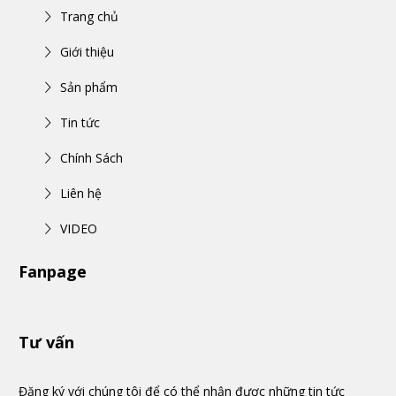
Trang chủ
Giới thiệu
Sản phẩm
Tin tức
Chính Sách
Liên hệ
VIDEO
Fanpage
Tư vấn
Đăng ký với chúng tôi để có thể nhận được những tin tức