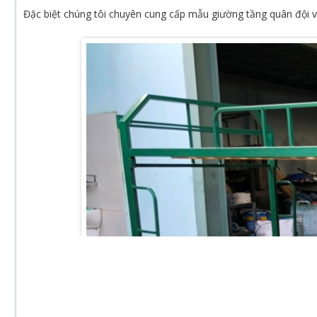
Đặc biệt chúng tôi chuyên cung cấp mẫu giường tầng quân đội v