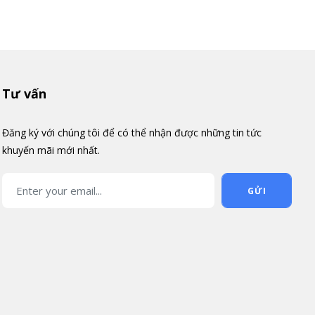
Tư vấn
Đăng ký với chúng tôi để có thể nhận được những tin tức
khuyến mãi mới nhất.
GỬI