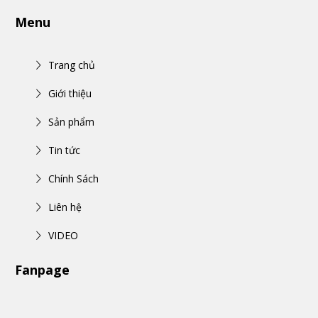
Menu
Trang chủ
Giới thiệu
Sản phẩm
Tin tức
Chính Sách
Liên hệ
VIDEO
Fanpage