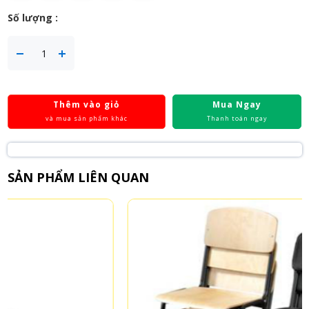
Số lượng :
Thêm vào giỏ
Mua Ngay
và mua sản phẩm khác
Thanh toán ngay
SẢN PHẨM LIÊN QUAN