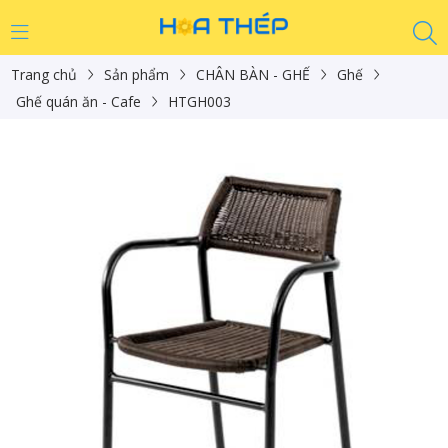
Trang chủ
Sản phẩm
CHÂN BÀN - GHẾ
Ghế
Ghế quán ăn - Cafe
HTGH003