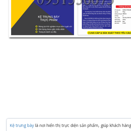
Kệ trưng bày
là nơi hiển thị trực diện sản phẩm, giúp khách hàn