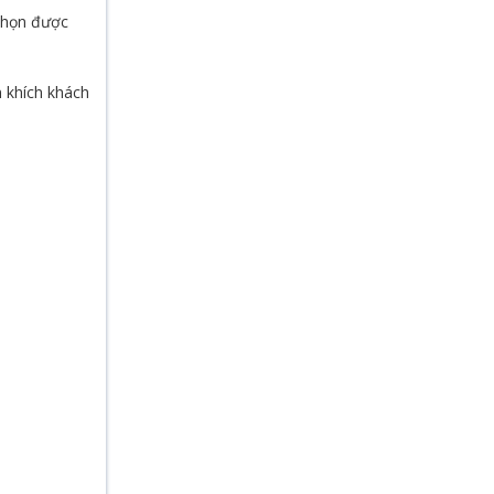
chọn được
 khích khách