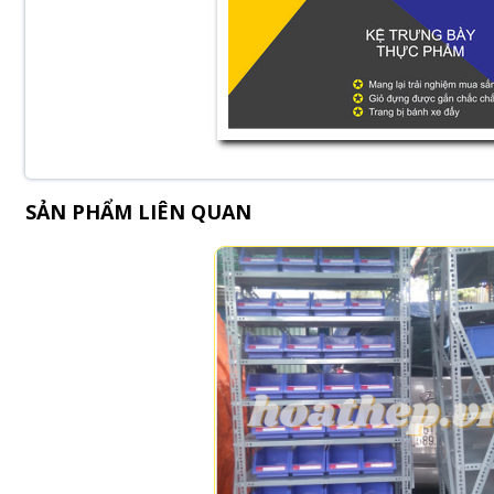
SẢN PHẨM LIÊN QUAN