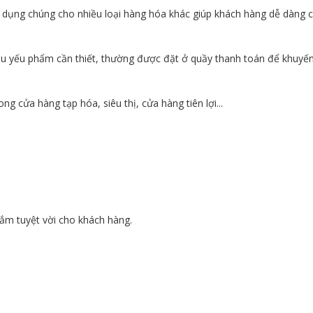
ử dụng chúng cho nhiều loại hàng hóa khác giúp khách hàng dễ dàng 
u yếu phẩm cần thiết, thường được đặt ở quầy thanh toán để khuyến
ng cửa hàng tạp hóa, siêu thị, cửa hàng tiên lợi...
ắm tuyệt vời cho khách hàng.