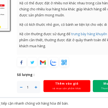
Kệ có thể được đặt ở nhiều nơi khác nhau trong cửa hà
chúng cho nhiều loại hàng hóa khác giúp khách hàng dễ
được sản phẩm mong muốn.
Kệ có kích thước nhỏ gon, có bánh xe tiện lợi cho việc di
Kệ còn thường được sử dụng để
trưng bày hàng khuyến
phẩm cần thiết, thường được đặt ở quầy thanh toán để 
khách mua hàng.
Số lượng :
Thêm vào giỏ
Mu
và mua sản phẩm khác
Than
g tiếp cận nhanh chóng với hàng hóa để bán.