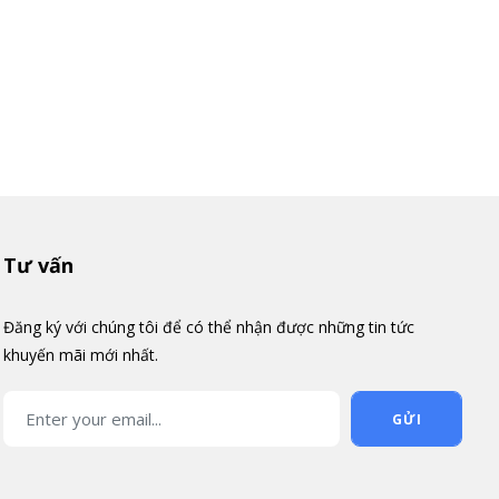
Tư vấn
Đăng ký với chúng tôi để có thể nhận được những tin tức
khuyến mãi mới nhất.
GỬI