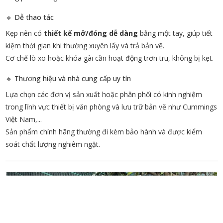
🔹 Dễ thao tác
Kẹp nên có
thiết kế mở/đóng dễ dàng
bằng một tay, giúp tiết
kiệm thời gian khi thường xuyên lấy và trả bản vẽ.
Cơ chế lò xo hoặc khóa gài cần hoạt động trơn tru, không bị kẹt.
🔹 Thương hiệu và nhà cung cấp uy tín
Lựa chọn các đơn vị sản xuất hoặc phân phối có kinh nghiệm
trong lĩnh vực thiết bị văn phòng và lưu trữ bản vẽ như Cummings
Việt Nam,...
Sản phẩm chính hãng thường đi kèm bảo hành và được kiểm
soát chất lượng nghiêm ngặt.