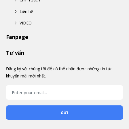
Liên hệ
VIDEO
Fanpage
Tư vấn
Đăng ký với chúng tôi để có thể nhận được những tin tức
khuyến mãi mới nhất.
GỬI