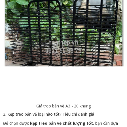
Giá treo bản vẽ A3 - 20 khung
3. Kẹp treo bản vẽ loại nào tốt? Tiêu chí đánh giá
Để chọn được
kẹp treo bản vẽ chất lượng tốt
, bạn cần dựa