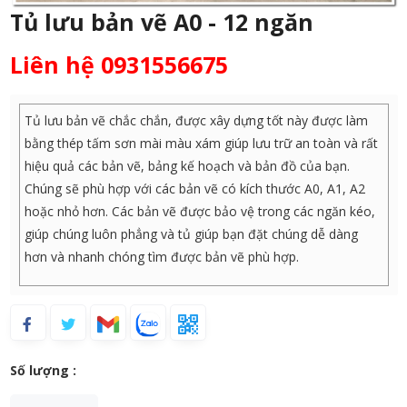
Tủ lưu bản vẽ A0 - 12 ngăn
Liên hệ 0931556675
Tủ lưu bản vẽ chắc chắn, được xây dựng tốt này được làm
bằng thép tấm sơn mài màu xám giúp lưu trữ an toàn và rất
hiệu quả các bản vẽ, bảng kế hoạch và bản đồ của bạn.
Chúng sẽ phù hợp với các bản vẽ có kích thước A0, A1, A2
hoặc nhỏ hơn. Các bản vẽ được bảo vệ trong các ngăn kéo,
giúp chúng luôn phẳng và tủ giúp bạn đặt chúng dễ dàng
hơn và nhanh chóng tìm được bản vẽ phù hợp.
Số lượng :