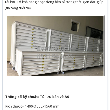
tải lớn. Có khả năng hoạt động bền bỉ trong thời gian dài, giúp
gia tăng tuổi thọ.
Thông số kỹ thuật: Tủ lưu bản vẽ A0
Kích thước= 1400x1000x1560 mm