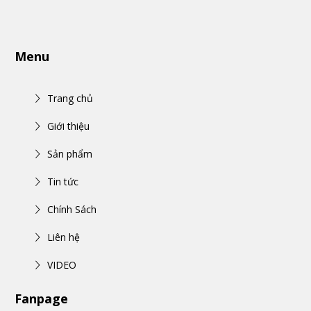
Menu
Trang chủ
Giới thiệu
Sản phẩm
Tin tức
Chính Sách
Liên hệ
VIDEO
Fanpage