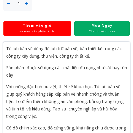
Thêm vào giỏ
Mua Ngay
và mua sản phẩm khác
Thanh toán ngay
Tủ lưu bản vẽ dùng để lưu trữ bản vẽ, bản thiết kế trong các
công ty xây dựng, thư viện, công ty thiết kế.
Sản phẩm được sử dụng các chất liệu đa dạng như sắt hay tôn
dày
Với những đặc tính ưu việt, thiết kế khoa học, Tủ lưu bản vẽ
giúp quý khách hàng sắp xếp bản vẽ nhanh chóng và thuận
tiện. Tô điểm thêm không gian văn phòng, bởi sự trang trọng
và tinh tế về kiểu dáng. Tạo sự chuyên nghiệp và hài hòa
trong công việc.
Có độ chính xác cao, độ cứng vững, khả năng chịu được trong