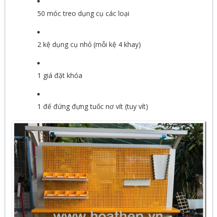
50 móc treo dụng cụ các loại
2 kệ dụng cụ nhỏ (mỗi kệ 4 khay)
1 giá đặt khóa
1 đế đứng đựng tuốc nơ vít (tuy vít)