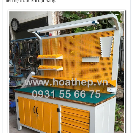
liên hệ trước khi đặt hàng.