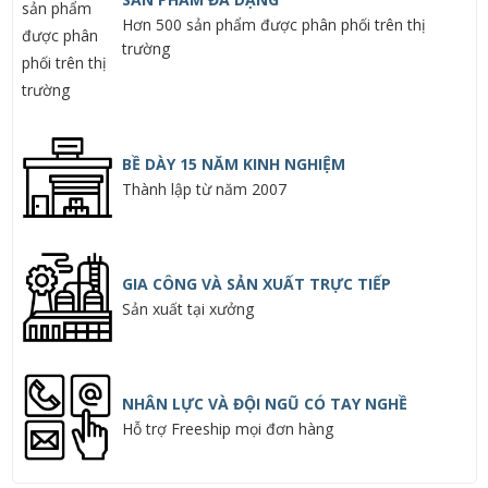
Hơn 500 sản phẩm được phân phối trên thị
trường
BỀ DÀY 15 NĂM KINH NGHIỆM
Thành lập từ năm 2007
GIA CÔNG VÀ SẢN XUẤT TRỰC TIẾP
Sản xuất tại xưởng
NHÂN LỰC VÀ ĐỘI NGŨ CÓ TAY NGHỀ
Hỗ trợ Freeship mọi đơn hàng