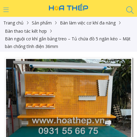
Trang chủ
Sản phẩm
Bàn làm việc cơ khí đa năng
Bàn thao tác kết hợp
Bàn nguội cơ khí gắn bảng treo – Tủ chứa đồ 5 ngăn kéo – Mặt
bàn chống tĩnh điện 36mm