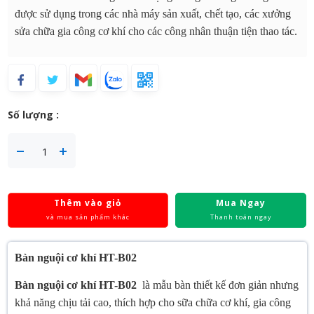
được sử dụng trong các nhà máy sản xuất, chết tạo, các xưởng
sửa chữa gia công cơ khí cho các công nhân thuận tiện thao tác.
Số lượng :
Thêm vào giỏ
Mua Ngay
và mua sản phẩm khác
Thanh toán ngay
Bàn nguội cơ khí HT-B02
Bàn nguội cơ khí HT-B02
là mẫu bàn thiết kế đơn giản nhưng
khả năng chịu tải cao, thích hợp cho sữa chữa cơ khí, gia công