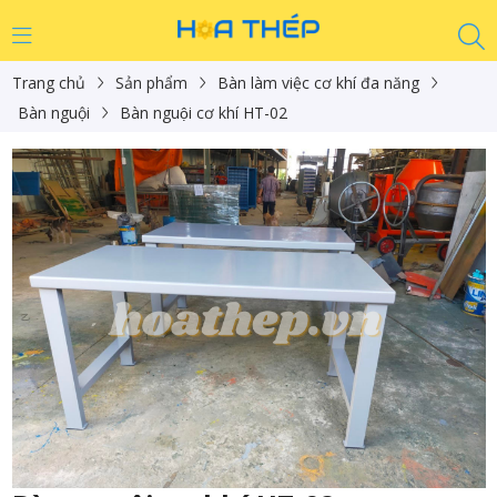
Trang chủ
Sản phẩm
Bàn làm việc cơ khí đa năng
Bàn nguội
Bàn nguội cơ khí HT-02