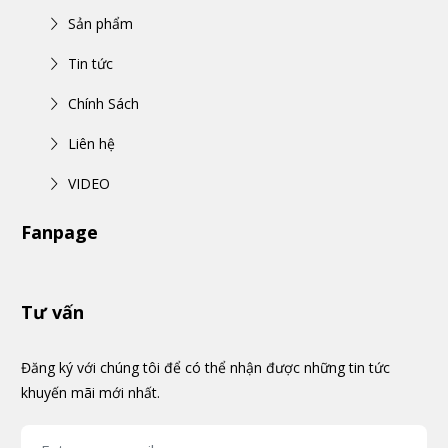
Sản phẩm
Tin tức
Chính Sách
Liên hệ
VIDEO
Fanpage
Tư vấn
Đăng ký với chúng tôi để có thể nhận được những tin tức
khuyến mãi mới nhất.