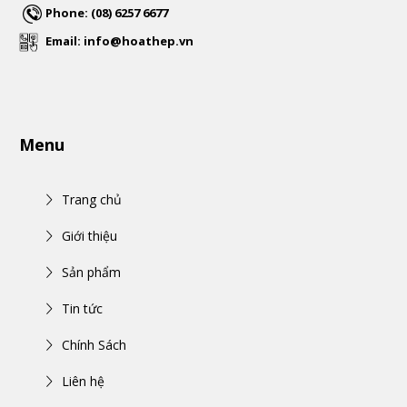
Phone: (08) 6257 6677
Email: info@hoathep.vn
Menu
Trang chủ
Giới thiệu
Sản phẩm
Tin tức
Chính Sách
Liên hệ