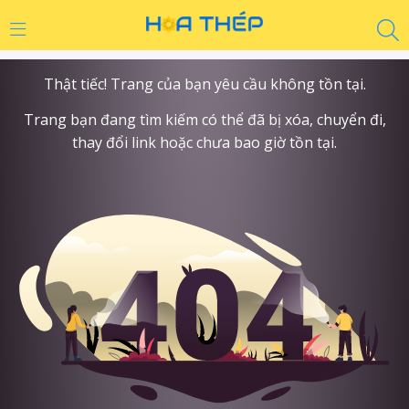
Thật tiếc! Trang của bạn yêu cầu không tồn tại.
Trang bạn đang tìm kiếm có thể đã bị xóa, chuyển đi,
thay đổi link hoặc chưa bao giờ tồn tại.