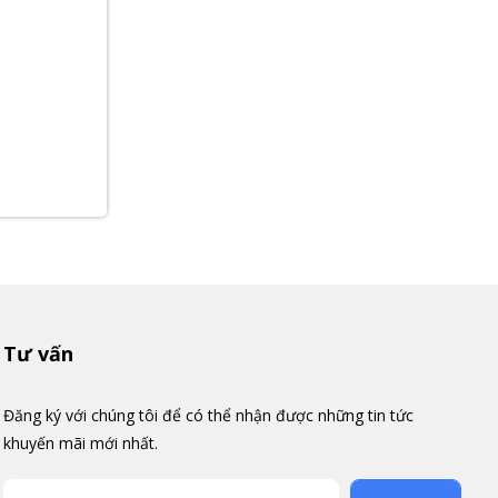
Tư vấn
Đăng ký với chúng tôi để có thể nhận được những tin tức
khuyến mãi mới nhất.