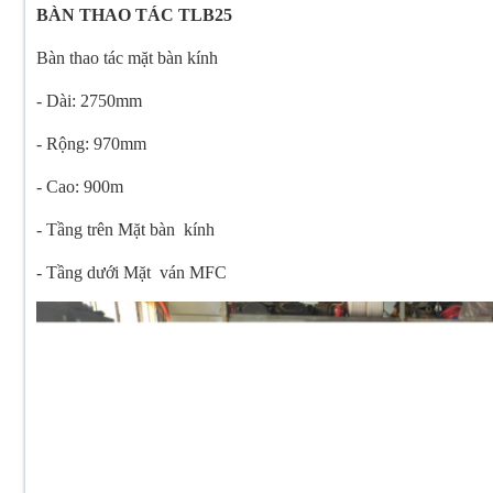
BÀN THAO TÁC TLB25
Bàn thao tác mặt bàn kính
- Dài: 2750mm
- Rộng: 970mm
- Cao: 900m
- Tầng trên Mặt bàn kính
- Tầng dưới Mặt ván MFC