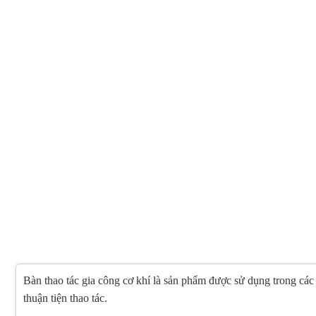
Bàn thao tác gia công cơ khí là sản phẩm được sử dụng trong các
thuận tiện thao tác.