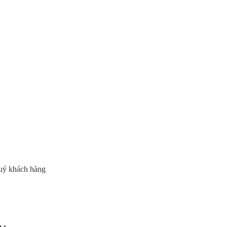
quý khách hàng