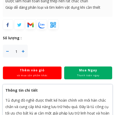
Được làm hoàn toàn bằng thép nên rất chắc chắn
Giúp dễ dàng phân loại và tìm kiếm vật dụng khi cần thiết
Số lượng :
Thêm vào giỏ
Mua Ngay
và mua sản phẩm khác
Thanh toán ngay
Thông tin chi tiết
Tủ đựng đồ nghề được thiết kế hoàn chỉnh với mối hàn chắc
chắn và cung cấp khả năng lưu trữ hiệu quả. Đây là tủ công cụ
tối ưu cho bất kỳ ai cần một giải pháp lưu trữ linh hoạt và hoàn