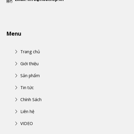
Menu
Trang chủ
Giới thiệu
Sản phẩm
Tin tức
Chính Sách
Liên hệ
VIDEO