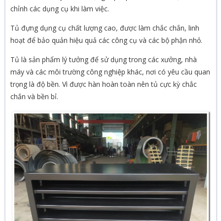
chỉnh các dụng cụ khi làm việc.
Tủ đựng dụng cụ chất lượng cao, được làm chắc chắn, linh
hoạt để bảo quản hiệu quả các công cụ và các bộ phận nhỏ.
Tủ là sản phẩm lý tưởng để sử dụng trong các xưởng, nhà
máy và các môi trường công nghiệp khác, nơi có yêu cầu quan
trọng là độ bền. Vì được hàn hoàn toàn nên tủ cực kỳ chắc
chắn và bền bỉ.