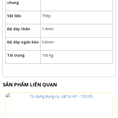
chung
Vật liệu
Thép
Độ dày thân
1.4mm
Độ dày ngăn kéo
0.8mm
Tải trọng
100 kg
SẢN PHẨM LIÊN QUAN