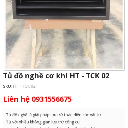
Tủ đồ nghề cơ khí HT - TCK 02
SKU:
HT - TCK 02
Liên hệ 0931556675
Tủ đồ nghề là giải pháp lưu trữ toàn diện các vật tư·
Tủ với nhiều không gian lưu trữ công cụ